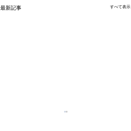
すべて表示
最新記事