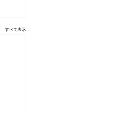
すべて表示