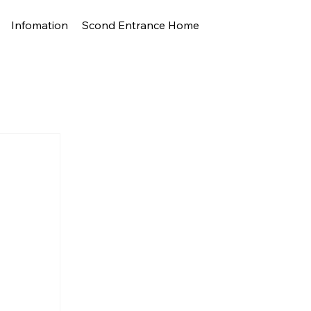
Infomation
Scond Entrance Home