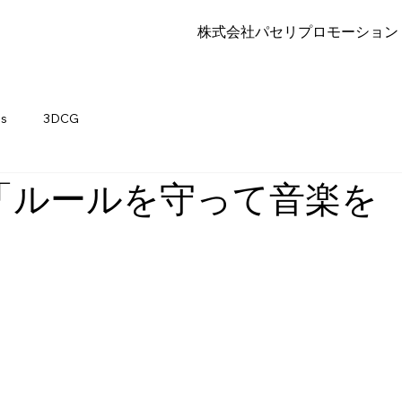
株式会社パセリプロモーション
ps
3DCG
「ルールを守って音楽を