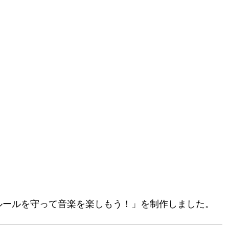
ルールを守って音楽を楽しもう！」を制作しました。